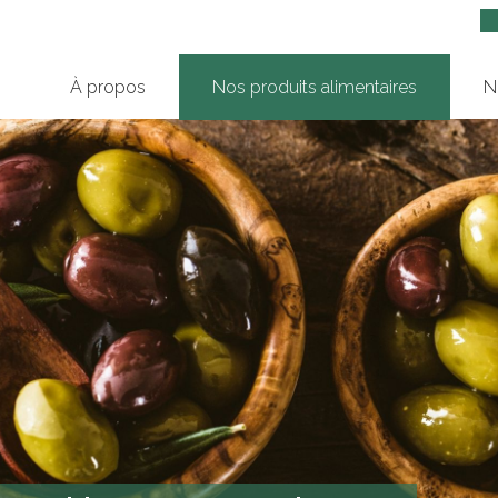
À propos
Nos produits alimentaires
N