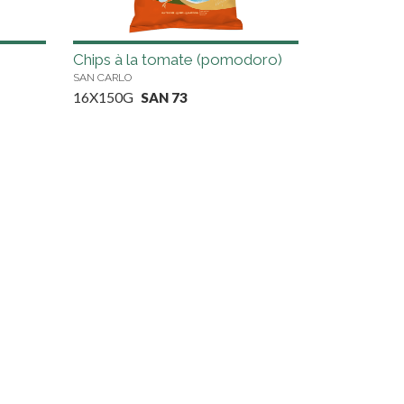
Chips à la tomate (pomodoro)
SAN CARLO
16X150G
SAN 73