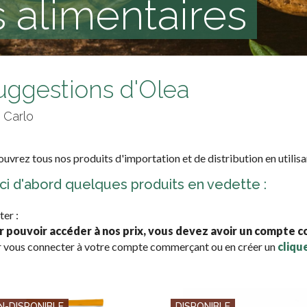
 alimentaires
uggestions d'Olea
 Carlo
uvrez tous nos produits d'importation et de distribution en utilisa
ci d'abord quelques produits en vedette :
ter :
r pouvoir accéder à nos prix, vous devez avoir un compte 
 vous connecter à votre compte commerçant ou en créer un
clique
N-DISPONIBLE
DISPONIBLE