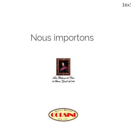
16x
Nous importons