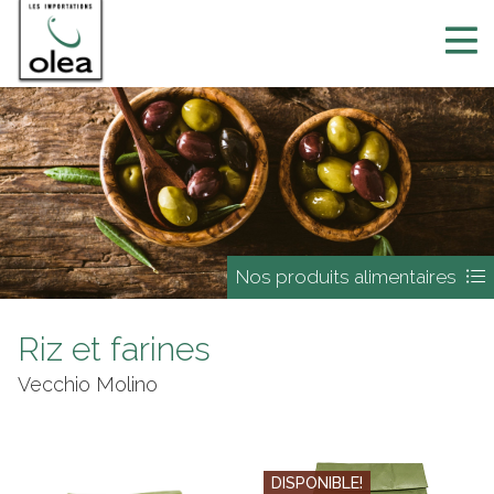
Nos produits alimentaires
Riz et farines
Vecchio Molino
DISPONIBLE!