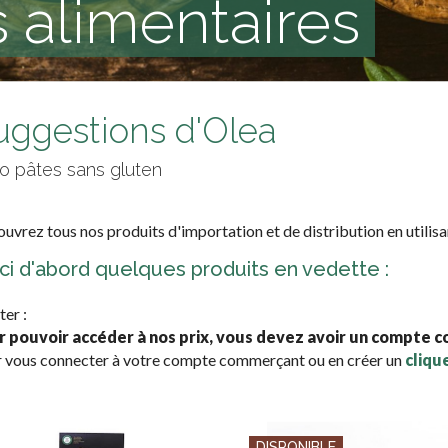
 alimentaires
uggestions d'Olea
llo pâtes sans gluten
uvrez tous nos produits d'importation et de distribution en utilisa
ci d'abord quelques produits en vedette :
ter :
r pouvoir accéder à nos prix, vous devez avoir un compte 
 vous connecter à votre compte commerçant ou en créer un
clique
DISPONIBLE