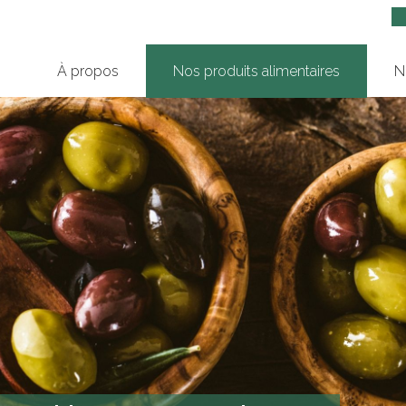
À propos
Nos produits alimentaires
N