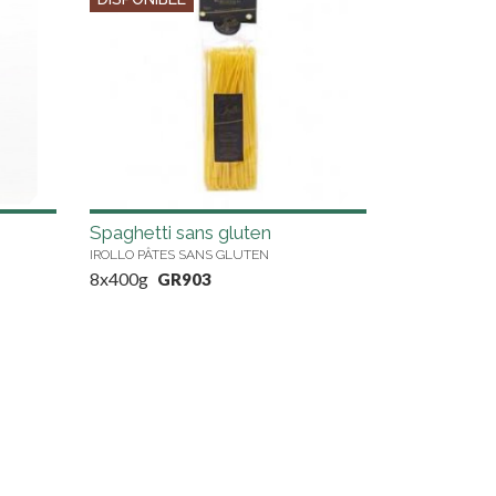
Spaghetti sans gluten
IROLLO PÂTES SANS GLUTEN
8x400g
GR903