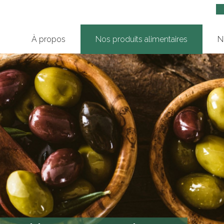
À propos
Nos produits alimentaires
N