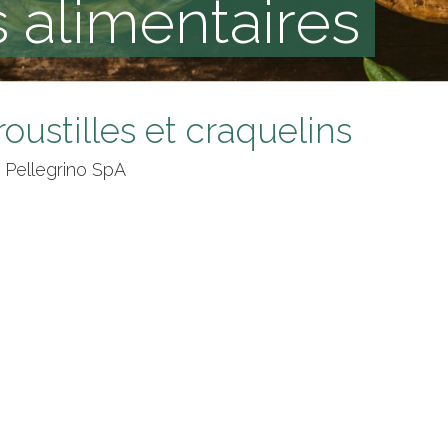
 alimentaires
oustilles et craquelins
 Pellegrino SpA