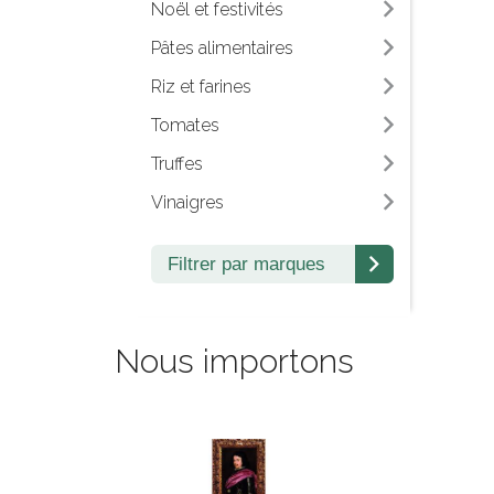
Noël et festivités
Pâtes alimentaires
Riz et farines
Tomates
Truffes
Vinaigres
Filtrer par marques
Nous importons