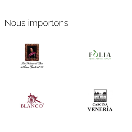
Nous importons