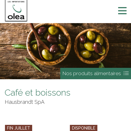
Nos produits alimentaires
Café et boissons
Hausbrandt SpA
FIN JUILLET
DISPONIBLE