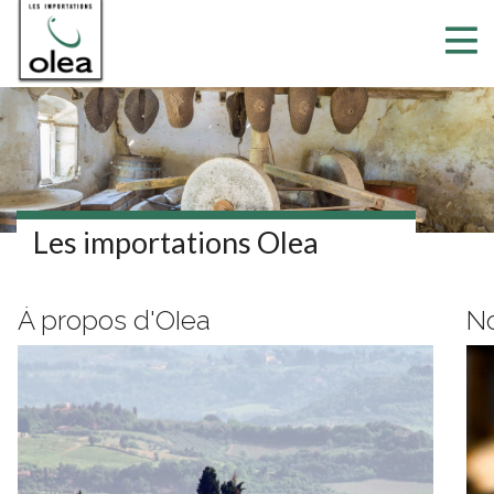
Les importations Olea
Nos produits alimentaires