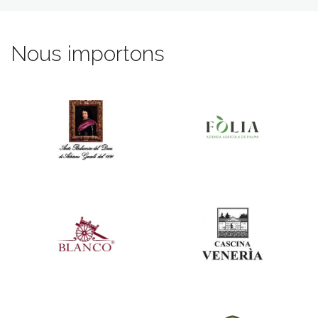
Nous importons